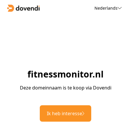
Nederlands
fitnessmonitor.nl
Deze domeinnaam is te koop via Dovendi
Ik heb interesse