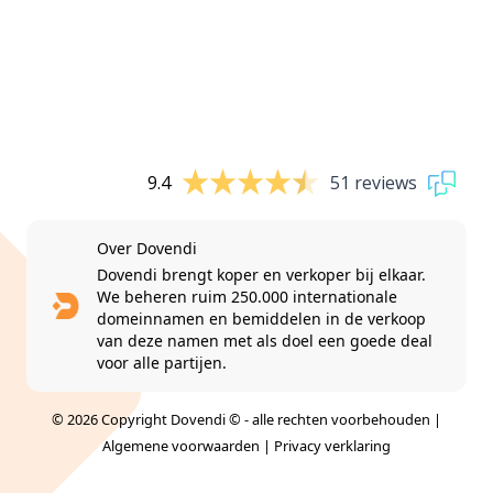
9.4
51 reviews
Over Dovendi
Dovendi brengt koper en verkoper bij elkaar.
We beheren ruim 250.000 internationale
domeinnamen en bemiddelen in de verkoop
van deze namen met als doel een goede deal
voor alle partijen.
© 2026 Copyright Dovendi © - alle rechten voorbehouden |
Algemene voorwaarden
|
Privacy verklaring